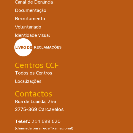
Canal de Denúncia
Documentação
Recrutamento
Voluntariado
Identidade visual
Centros CCF
Todos os Centros
Localizações
Contactos
Rua de Luanda, 256
2775-369 Carcavelos
Telef.:
214 588 520
(chamada para rede fixa nacional)