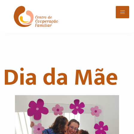
Dia da Mãe