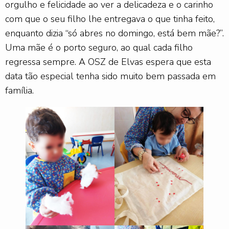
orgulho e felicidade ao ver a delicadeza e o carinho
com que o seu filho lhe entregava o que tinha feito,
enquanto dizia “só abres no domingo, está bem mãe?”.
Uma mãe é o porto seguro, ao qual cada filho
regressa sempre. A OSZ de Elvas espera que esta
data tão especial tenha sido muito bem passada em
família.