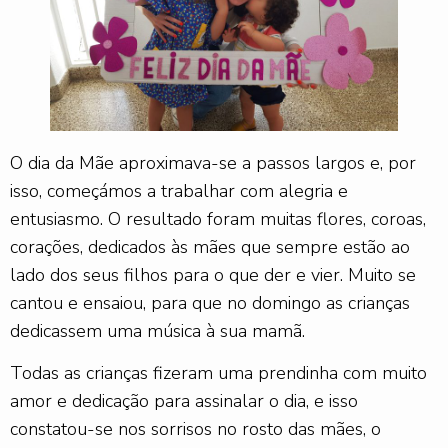
O dia da Mãe aproximava-se a passos largos e, por
isso, começámos a trabalhar com alegria e
entusiasmo. O resultado foram muitas flores, coroas,
corações, dedicados às mães que sempre estão ao
lado dos seus filhos para o que der e vier. Muito se
cantou e ensaiou, para que no domingo as crianças
dedicassem uma música à sua mamã.
Todas as crianças fizeram uma prendinha com muito
amor e dedicação para assinalar o dia, e isso
constatou-se nos sorrisos no rosto das mães, o