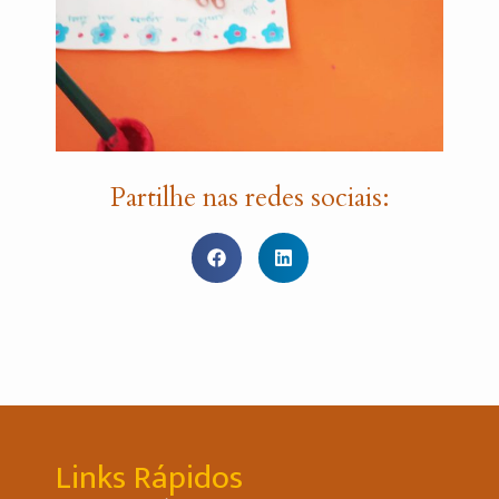
Partilhe nas redes sociais:
Links Rápidos