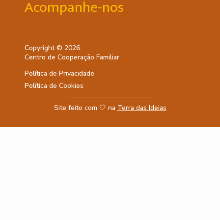
Acompanhe-nos
Copyright © 2026
Centro de Cooperação Familiar
Política de Privacidade
Política de Cookies
Site feito com 🤍 na
Terra das Ideias