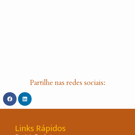
Partilhe nas redes sociais:
Links Rápidos