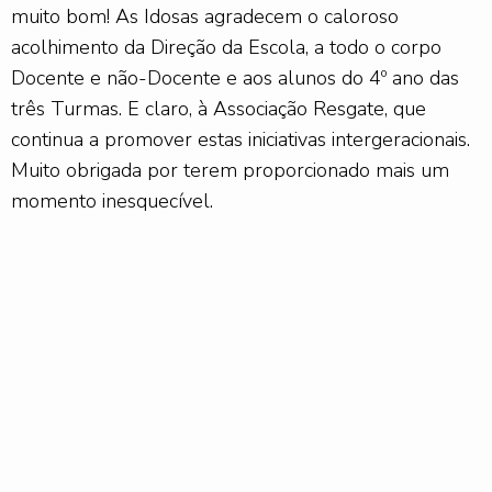
muito bom! As Idosas agradecem o caloroso
acolhimento da Direção da Escola, a todo o corpo
Docente e não-Docente e aos alunos do 4º ano das
três Turmas. E claro, à Associação Resgate, que
continua a promover estas iniciativas intergeracionais.
Muito obrigada por terem proporcionado mais um
momento inesquecível.