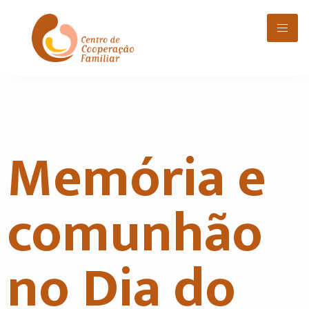
Memória e
comunhão
no Dia do