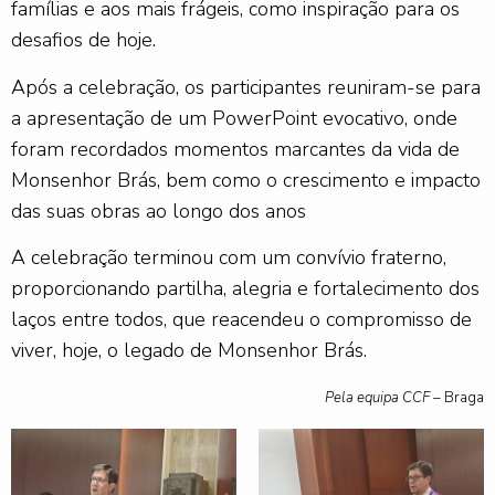
famílias e aos mais frágeis, como inspiração para os
desafios de hoje.
Após a celebração, os participantes reuniram-se para
a apresentação de um PowerPoint evocativo, onde
foram recordados momentos marcantes da vida de
Monsenhor Brás, bem como o crescimento e impacto
das suas obras ao longo dos anos
A celebração terminou com um convívio fraterno,
proporcionando partilha, alegria e fortalecimento dos
laços entre todos, que reacendeu o compromisso de
viver, hoje, o legado de Monsenhor Brás.
Pela equipa CCF –
Braga