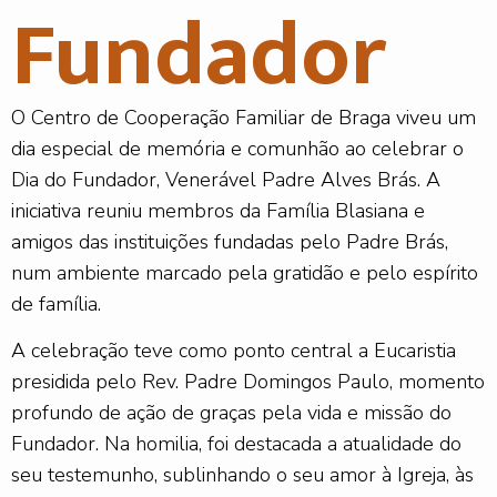
Fundador
O Centro de Cooperação Familiar de Braga viveu um
dia especial de memória e comunhão ao celebrar o
Dia do Fundador, Venerável Padre Alves Brás. A
iniciativa reuniu membros da Família Blasiana e
amigos das instituições fundadas pelo Padre Brás,
num ambiente marcado pela gratidão e pelo espírito
de família.
A celebração teve como ponto central a Eucaristia
presidida pelo Rev. Padre Domingos Paulo, momento
profundo de ação de graças pela vida e missão do
Fundador. Na homilia, foi destacada a atualidade do
seu testemunho, sublinhando o seu amor à Igreja, às