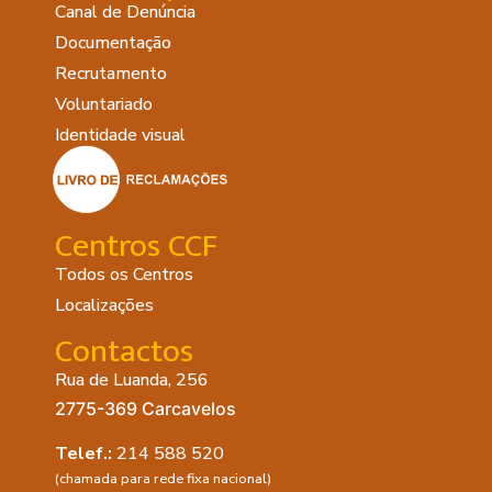
Canal de Denúncia
Documentação
Recrutamento
Voluntariado
Identidade visual
Centros CCF
Todos os Centros
Localizações
Contactos
Rua de Luanda, 256
2775-369 Carcavelos
Telef.:
214 588 520
(chamada para rede fixa nacional)