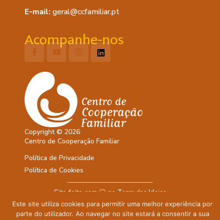
E-mail:
geral@ccfamiliar.pt
Acompanhe-nos
Copyright © 2026
Centro de Cooperação Familiar
Política de Privacidade
Política de Cookies
Site feito com 🤍 na
Terra das Ideias
Este site utiliza cookies para permitir uma melhor experiência por
parte do utilizador. Ao navegar no site estará a consentir a sua