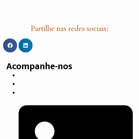
Partilhe nas redes sociais:
Acompanhe-nos