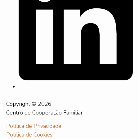
Copyright © 2026
Centro de Cooperação Familiar
Política de Privacidade
Política de Cookies