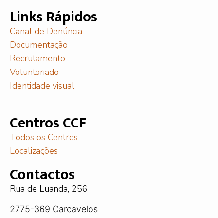
Links Rápidos
Canal de Denúncia
Documentação
Recrutamento
Voluntariado
Identidade visual
Centros CCF
Todos os Centros
Localizações
Contactos
Rua de Luanda, 256
2775-369 Carcavelos