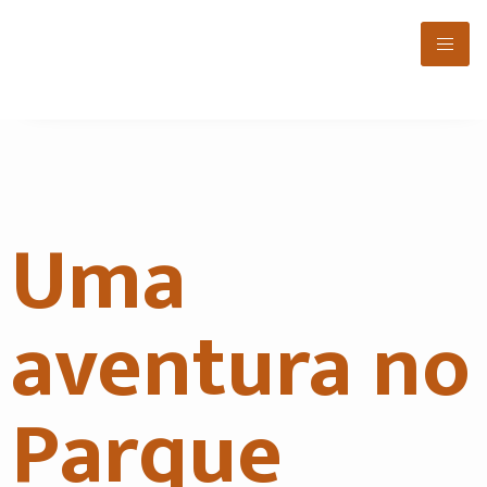
Uma
aventura no
Parque