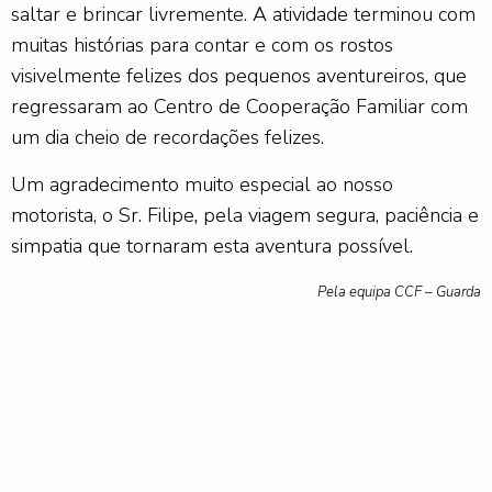
saltar e brincar livremente. A atividade terminou com
muitas histórias para contar e com os rostos
visivelmente felizes dos pequenos aventureiros, que
regressaram ao Centro de Cooperação Familiar com
um dia cheio de recordações felizes.
Um agradecimento muito especial ao nosso
motorista, o Sr. Filipe
,
pela viagem segura, paciência e
simpatia que tornaram esta aventura possível.
Pela equipa CCF – Guarda