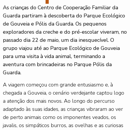
As crianças do Centro de Cooperação Familiar da
Guarda partiram à descoberta do Parque Ecológico
de Gouveia e Pólis da Guarda.
Os pequenos
exploradores da creche e do pré-escolar viveram, no
passado dia 22 de maio, um dia inesquecível. O
grupo viajou até ao Parque Ecológico de Gouveia
para uma visita à vida animal, terminando a
aventura com brincadeiras no Parque Pólis da
Guarda.
A viagem começou com grande entusiasmo e, à
chegada a Gouveia, o cenário verdejante captou logo
a atenção dos mais novos. Ao longo do percurso
adaptado às suas idades, as crianças vibraram ao ver
de perto animais como os imponentes veados, os
javalis, os simpáticos burros, as ovelhas e as curiosas