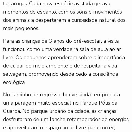
tartarugas. Cada nova espécie avistada gerava
momentos de espanto, com os sons e movimentos
dos animais a despertarem a curiosidade natural dos
mais pequenos.
Para as crianças de 3 anos do pré-escolar, a visita
funcionou como uma verdadeira sala de aula ao ar
livre. Os pequenos aprenderam sobre a importância
de cuidar do meio ambiente e de respeitar a vida
selvagem, promovendo desde cedo a consciência
ecológica.
No caminho de regresso, houve ainda tempo para
uma paragem muito especial no Parque Pólis da
Guarda. No parque urbano da cidade, as crianças
desfrutaram de um lanche retemperador de energias
e aproveitaram o espaço ao ar livre para correr,