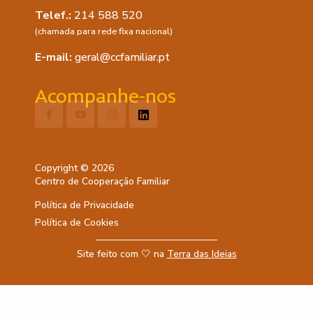
Telef.:
214 588 520
(chamada para rede fixa nacional)
E-mail:
geral@ccfamiliar.pt
Acompanhe-nos
Copyright © 2026
Centro de Cooperação Familiar
Política de Privacidade
Política de Cookies
Site feito com 🤍 na
Terra das Ideias