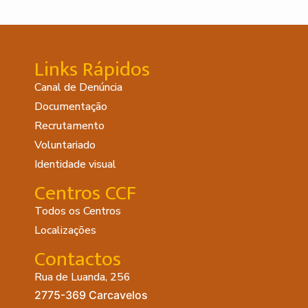
Links Rápidos
Canal de Denúncia
Documentação
Recrutamento
Voluntariado
Identidade visual
Centros CCF
Todos os Centros
Localizações
Contactos
Rua de Luanda, 256
2775-369 Carcavelos