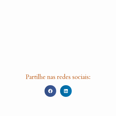
Partilhe nas redes sociais: