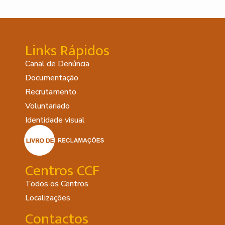
Links Rápidos
Canal de Denúncia
Documentação
Recrutamento
Voluntariado
Identidade visual
Centros CCF
Todos os Centros
Localizações
Contactos