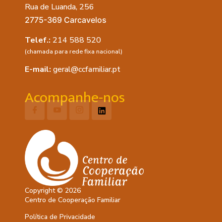
Rua de Luanda, 256
2775-369 Carcavelos
Telef.:
214 588 520
(chamada para rede fixa nacional)
E-mail:
geral@ccfamiliar.pt
Acompanhe-nos
Copyright © 2026
Centro de Cooperação Familiar
Política de Privacidade