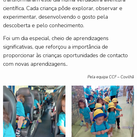
científica. Cada criança pôde explorar, observar e
experimentar, desenvolvendo o gosto pela
descoberta e pelo conhecimento.
Foi um dia especial, cheio de aprendizagens
significativas, que reforçou a importância de
proporcionar às crianças oportunidades de contacto
com novas aprendizagens..
Pela equipa CCF – Covilhã