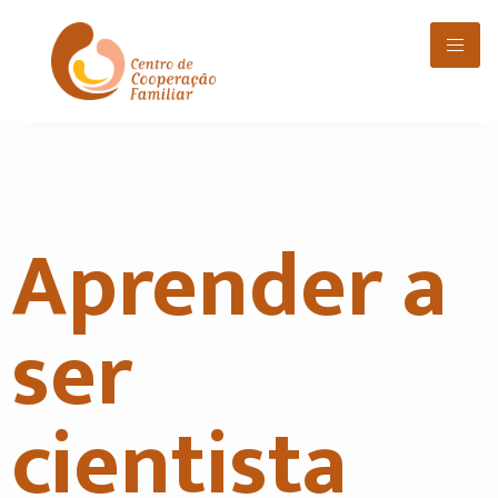
Aprender a
ser
cientista