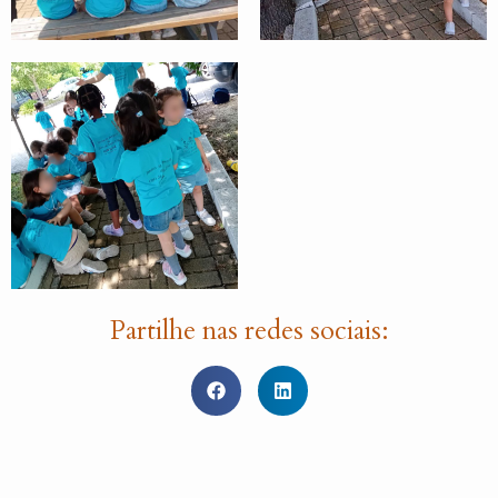
Partilhe nas redes sociais: