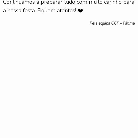
Continuamos a preparar tudo com muito carinho para
a nossa festa. Fiquem atentos! ❤️
Pela equipa CCF – Fátima