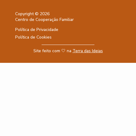
Copyright © 2026
Centro de Cooperação Familiar
Política de Privacidade
Política de Cookies
Site feito com 🤍 na
Terra das Ideias