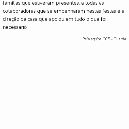
famílias que estiveram presentes, a todas as
colaboradoras que se empenharam nestas festas e à
direção da casa que apoiou em tudo o que foi
necessário.
Pela equipa CCF –
Guarda