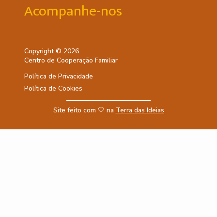
Acompanhe-nos
Copyright © 2026
Centro de Cooperação Familiar
Política de Privacidade
Política de Cookies
Site feito com 🤍 na
Terra das Ideias