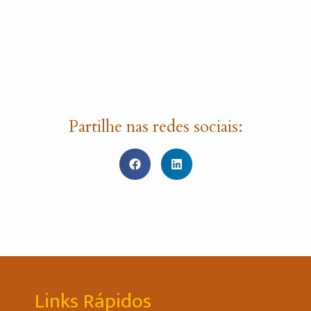
Partilhe nas redes sociais:
Links Rápidos