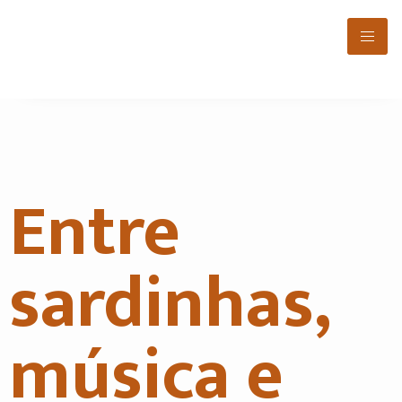
Entre
sardinhas,
música e