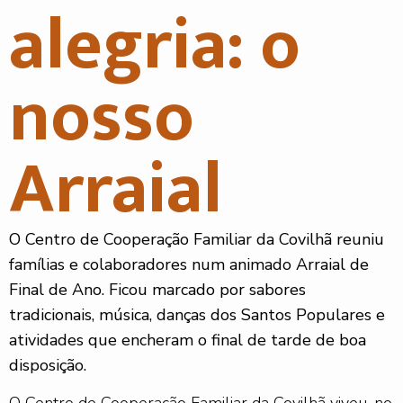
alegria: o
nosso
Arraial
O Centro de Cooperação Familiar da Covilhã reuniu
famílias e colaboradores num animado Arraial de
Final de Ano. Ficou marcado por sabores
tradicionais, música, danças dos Santos Populares e
atividades que encheram o final de tarde de boa
disposição.