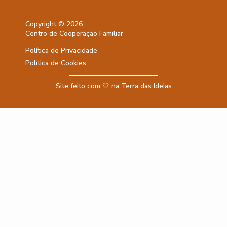
Copyright © 2026
Centro de Cooperação Familiar
Política de Privacidade
Política de Cookies
Site feito com 🤍 na
Terra das Ideias