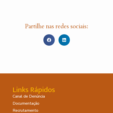
Partilhe nas redes sociais:
Links Rápidos
Canal de Denúncia
Documentação
Recrutamento