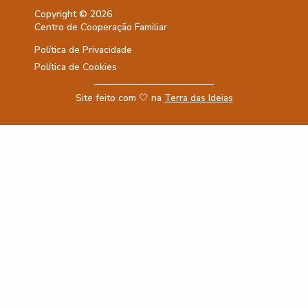
Copyright © 2026
Centro de Cooperação Familiar
Política de Privacidade
Política de Cookies
Site feito com 🤍 na
Terra das Ideias