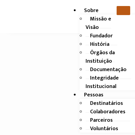
Sobre
Missão e
Visão
Fundador
História
Órgãos da
Instituição
Documentação
Integridade
Institucional
Pessoas
Destinatários
Colaboradores
Parceiros
Voluntários