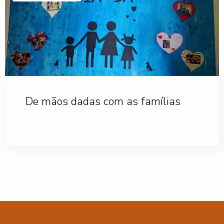
De mãos dadas com as famílias