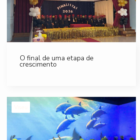
O final de uma etapa de
crescimento
Viseu