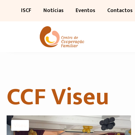
ISCF
Notícias
Eventos
Contactos
CCF Viseu
Viseu