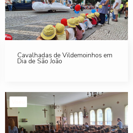
Cavalhadas de Vildemoinhos em
Dia de São João
Viseu