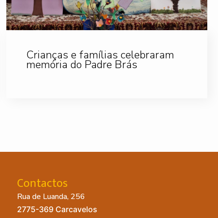
Crianças e famílias celebraram
memória do Padre Brás
Contactos
Rua de Luanda, 256
2775-369 Carcavelos