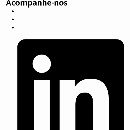
Acompanhe-nos