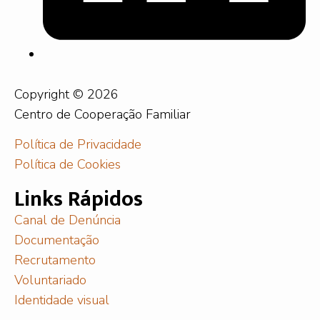
Copyright © 2026
Centro de Cooperação Familiar
Política de Privacidade
Política de Cookies
Links Rápidos
Canal de Denúncia
Documentação
Recrutamento
Voluntariado
Identidade visual