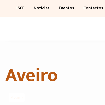
ISCF
Notícias
Eventos
Contactos
Aveiro
Aveiro