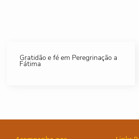
Gratidão e fé em Peregrinação a
Fátima