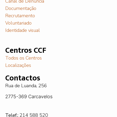
Canal de Denúncia
Documentação
Recrutamento
Voluntariado
Identidade visual
Centros CCF
Todos os Centros
Localizações
Contactos
Rua de Luanda, 256
2775-369 Carcavelos
Telef.:
214 588 520