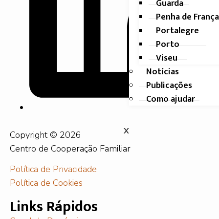
Guarda
Penha de França
Portalegre
Porto
Viseu
Notícias
Publicações
Como ajudar
X
Copyright © 2026
Centro de Cooperação Familiar
Política de Privacidade
Política de Cookies
Links Rápidos