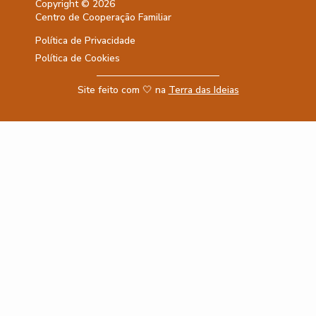
Copyright © 2026
Centro de Cooperação Familiar
Política de Privacidade
Política de Cookies
Site feito com 🤍 na
Terra das Ideias