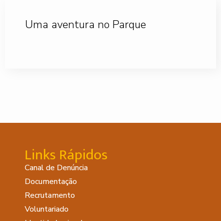
Uma aventura no Parque
Links Rápidos
Canal de Denúncia
Documentação
Recrutamento
Voluntariado